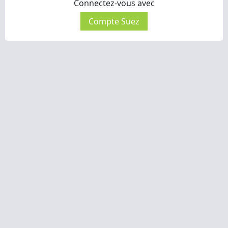
Connectez-vous avec
Compte Suez