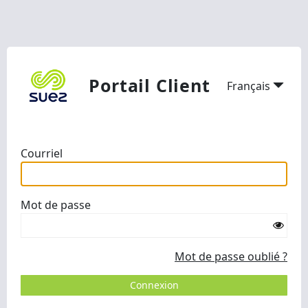
Portail Client
Français
Courriel
Mot de passe
Mot de passe oublié ?